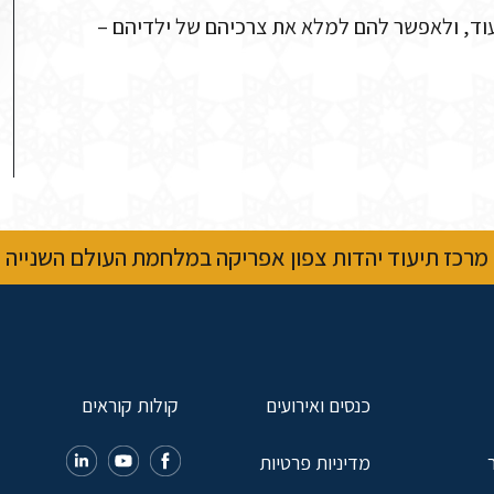
עוד, ולאפשר להם למלא את צרכיהם של ילדיהם –
מרכז תיעוד יהדות צפון אפריקה במלחמת העולם השנייה
כנסים ואירועים
קולות קוראים
מדיניות פרטיות