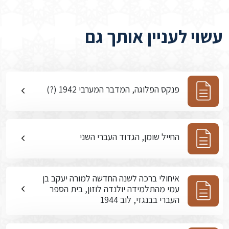
עשוי לעניין אותך גם
פנקס הפלוגה, המדבר המערבי 1942 (?)
החייל שומן, הגדוד העברי השני
איחולי ברכה לשנה החדשה למורה יעקב בן
עמי מהתלמידה יולנדה לוזון, בית הספר
העברי בבנגזי, לוב 1944