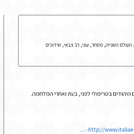
העולם השנייה, מסחר, עוני, רב צבאי, שידוכים
ם היהודים בטריפולי לפני, בעת ואחרי המלחמה.
http://www.italiaeb