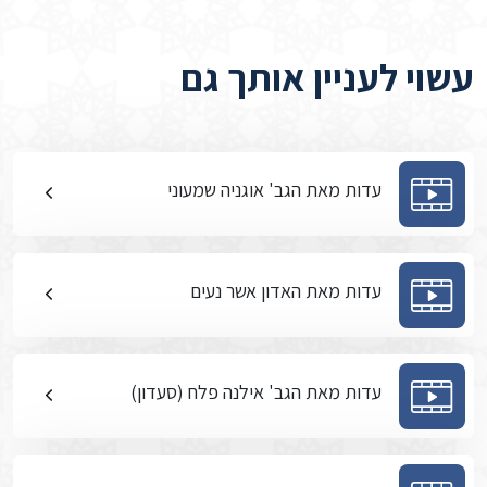
עשוי לעניין אותך גם
עדות מאת הגב' אוגניה שמעוני
עדות מאת האדון אשר נעים
עדות מאת הגב' אילנה פלח (סעדון)