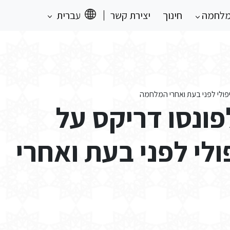
מלחמה
חינוך
יצירת קשר
עברית
יפולי לפני בעת ואחרי המלחמה
פונסו דריקס על
ולי לפני בעת ואחרי