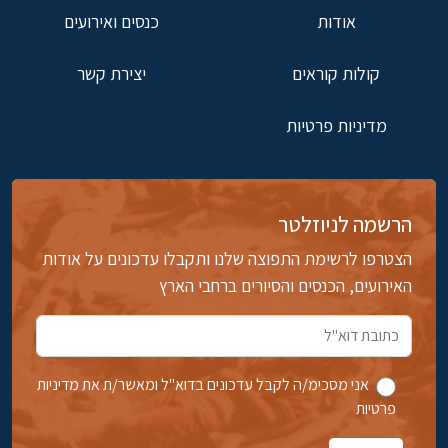
אודות
כנסים ואירועים
קולות קוראים
יצירת קשר
מדיניות פרטיות
הרשמה לניוזלטר
הצטרפו לרשימת התפוצה שלנו ותקבלו עדכונים על אודות
האירועים, הכנסים והסיורים ברחבי הארץ
אני מסכימ/ה לקבל עדכונים בדוא''ל ומאשר/ת את מדיניות
פרטיות