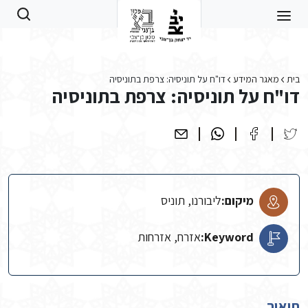
Skip to main conten
בית
מאגר המידע
דו"ח על תוניסיה: צרפת בתוניסיה
דו"ח על תוניסיה: צרפת בתוניסיה
מיקום:
ליבורנו, תוניס
Keyword:
אזרח, אזרחות
תיאור