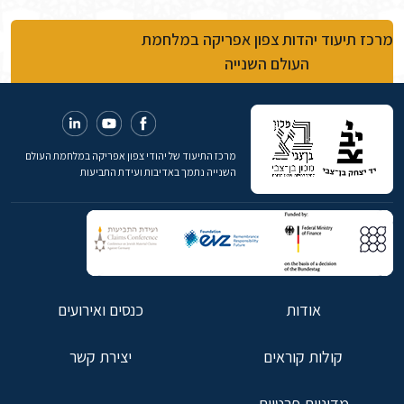
מרכז תיעוד יהדות צפון אפריקה במלחמת
העולם השנייה
מרכז התיעוד של יהודי צפון אפריקה במלחמת העולם
השנייה נתמך באדיבות ועידת התביעות
אודות
כנסים ואירועים
קולות קוראים
יצירת קשר
מדיניות פרטיות