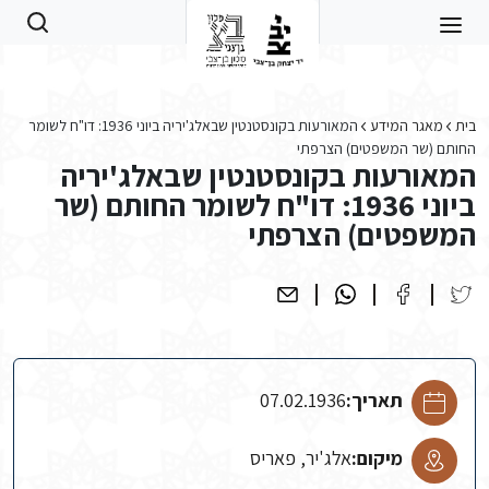
Skip to main conten
בית
מאגר המידע
המאורעות בקונסטנטין שבאלג'יריה ביוני 1936: דו"ח לשומר
החותם (שר המשפטים) הצרפתי
המאורעות בקונסטנטין שבאלג'יריה
ביוני 1936: דו"ח לשומר החותם (שר
המשפטים) הצרפתי
תאריך:
07.02.1936
מיקום:
אלג'יר, פאריס