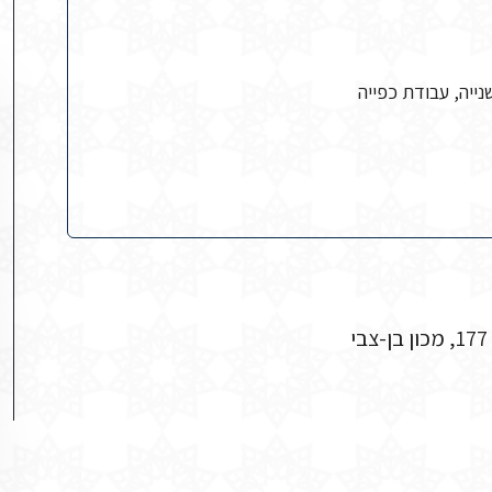
ייה, עבודת כפייה