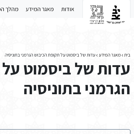
Skip to main conten
אודות
מאגר המידע
מהלך ה
בית
מאגר המידע
עדות של ביסמוט על תקופת הכיבוש הגרמני בתוניסיה
עדות של ביסמוט על 
הגרמני בתוניסיה