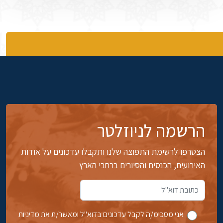
הרשמה לניוזלטר
הצטרפו לרשימת התפוצה שלנו ותקבלו עדכונים על אודות
האירועים, הכנסים והסיורים ברחבי הארץ
אני מסכימ/ה לקבל עדכונים בדוא''ל ומאשר/ת את מדיניות