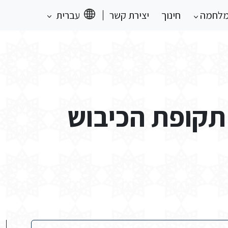
מלחמה
חינוך
יצירת קשר
עברית
תקופת הכיבוש