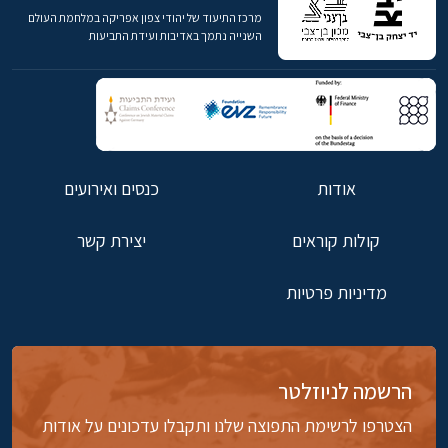
מרכז התיעוד של יהודי צפון אפריקה במלחמת העולם
השנייה נתמך באדיבות ועידת התביעות
אודות
כנסים ואירועים
קולות קוראים
יצירת קשר
מדיניות פרטיות
הרשמה לניוזלטר
הצטרפו לרשימת התפוצה שלנו ותקבלו עדכונים על אודות