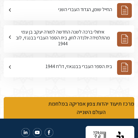
החייל שומן, הגדוד העברי השני
איחולי ברכה לשנה החדשה למורה יעקב בן עמי
מהתלמידה יולנדה לוזון, בית הספר העברי בבנגזי, לוב
1944
בית הספר העברי בבנגאזי, דו"ח 1944
מרכז תיעוד יהדות צפון אפריקה במלחמת
העולם השנייה