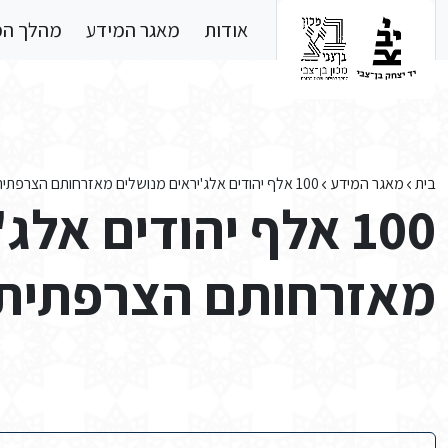
Skip to main conten
אודות
מאגר המידע
מהלך ה
בית
מאגר המידע
100 אלף יהודים אלג'יראים מנושלים מאזרחותם הצרפתית
100 אלף יהודים אל
מאזרחותם הצרפתית