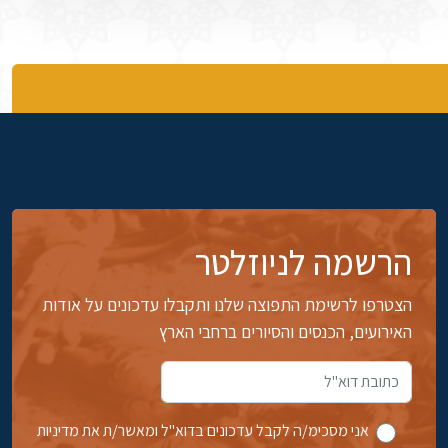
הרשמה לניוזלטר
הצטרפו לרשימת התפוצה שלנו ותקבלו עדכונים על אודות
האירועים, הכנסים והסיורים ברחבי הארץ
אני מסכימ/ה לקבל עדכונים בדוא''ל ומאשר/ת את מדיניות