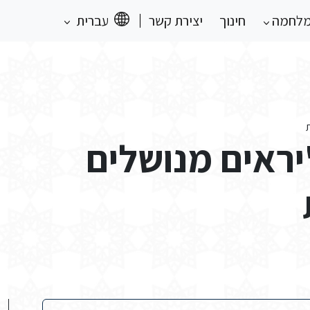
מלחמה
חינוך
יצירת קשר
עברית
ג'יראים מנושלים