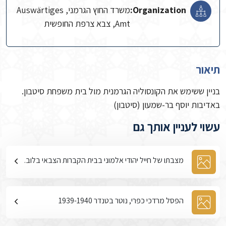
Organization:
משרד החוץ הגרמני, Auswärtiges
Amt, צבא צרפת החופשית
תיאור
בניין ששימש את הקונסוליה הגרמנית מול בית משפחת סיטבון.
באדיבות יוסף בר-שמעון (סיטבון)
עשוי לעניין אותך גם
מצבתו של חייל יהודי אלמוני בבית הקברות הצבאי בלוב.
הפסל מרדכי כפרי, נוטר בטנדר 1939-1940