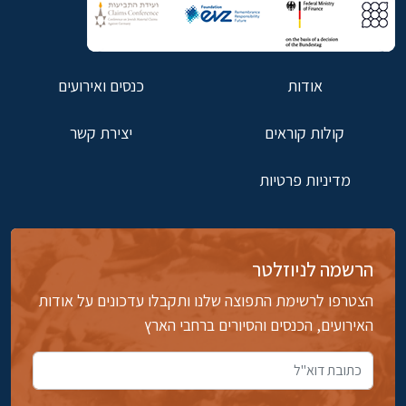
אודות
כנסים ואירועים
קולות קוראים
יצירת קשר
מדיניות פרטיות
הרשמה לניוזלטר
הצטרפו לרשימת התפוצה שלנו ותקבלו עדכונים על אודות
האירועים, הכנסים והסיורים ברחבי הארץ