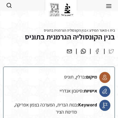
Skip to main conten
בית
מאגר המידע
בנין הקונסוליה הגרמנית בתוניס
בנין הקונסוליה הגרמנית בתוניס
מיקום:
ברלין, תוניס
אישיות:
סיטבון אנדריי
Keyword:
בנות הברית, המערכה בצפון אפריקה,
מדינות הציר