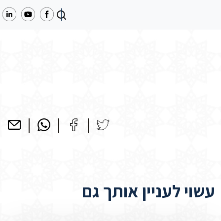
עשוי לעניין אותך גם