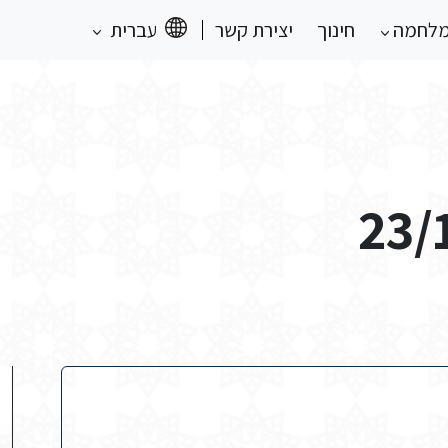
מלחמה
חינוך
יצירת קשר
עברית