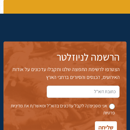
הרשמה לניוזלטר
הצטרפו לרשימת התפוצה שלנו ותקבלו עדכונים על אודות
האירועים, הכנסים והסיורים ברחבי הארץ
אני מסכימ/ה לקבל עדכונים בדוא''ל ומאשר/ת את מדיניות
פרטיות