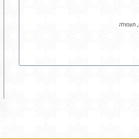
, תעמולה