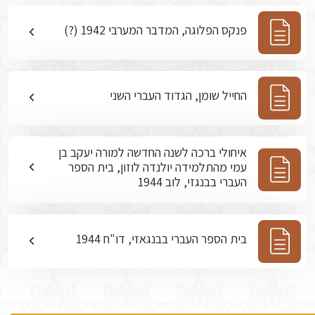
פנקס הפלוגה, המדבר המערבי 1942 (?)
החייל שומן, הגדוד העברי השני
איחולי ברכה לשנה החדשה למורה יעקב בן
עמי מהתלמידה יולנדה לוזון, בית הספר
העברי בבנגזי, לוב 1944
בית הספר העברי בבנגאזי, דו"ח 1944