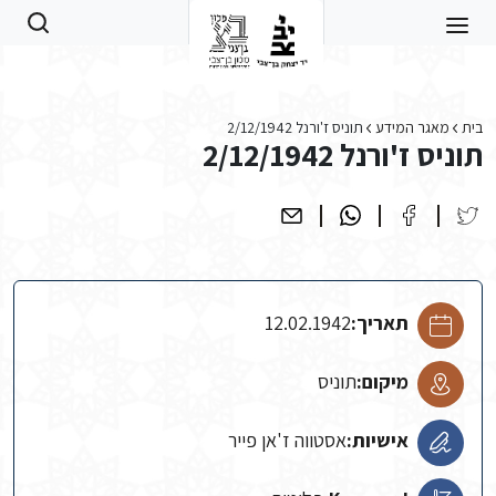
Skip to main conten
בית
מאגר המידע
תוניס ז'ורנל 2/12/1942
תוניס ז'ורנל 2/12/1942
תאריך:
12.02.1942
מיקום:
תוניס
אישיות:
אסטווה ז'אן פייר