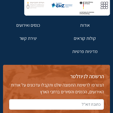
אודות
כנסים ואירועים
קולות קוראים
יצירת קשר
מדיניות פרטיות
הרשמה לניוזלטר
הצטרפו לרשימת התפוצה שלנו ותקבלו עדכונים על אודות
האירועים, הכנסים והסיורים ברחבי הארץ