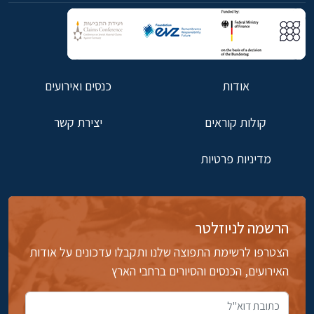
אודות
כנסים ואירועים
קולות קוראים
יצירת קשר
מדיניות פרטיות
הרשמה לניוזלטר
הצטרפו לרשימת התפוצה שלנו ותקבלו עדכונים על אודות
האירועים, הכנסים והסיורים ברחבי הארץ