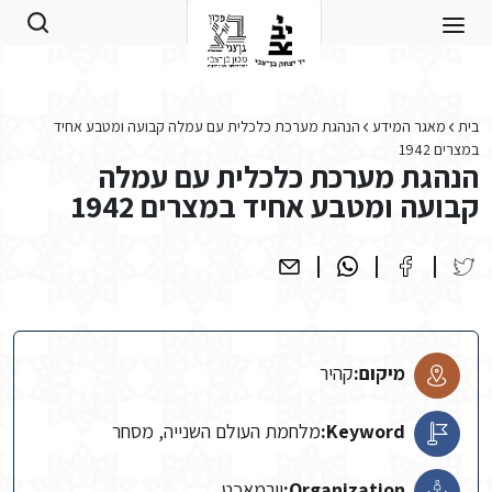
Skip to main conten
בית
מאגר המידע
הנהגת מערכת כלכלית עם עמלה קבועה ומטבע אחיד
במצרים 1942
הנהגת מערכת כלכלית עם עמלה
קבועה ומטבע אחיד במצרים 1942
מיקום:
קהיר
Keyword:
מלחמת העולם השנייה, מסחר
Organization:
וורמאכט