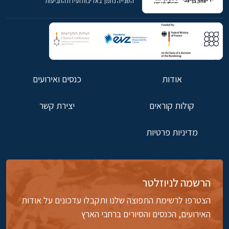
השנייה נתמך באדיבות ועידת התביעות
אודות
כנסים ואירועים
קולות קוראים
יצירת קשר
מדיניות פרטיות
הרשמה לניוזלטר
הצטרפו לרשימת התפוצה שלנו ותקבלו עדכונים על אודות
האירועים, הכנסים והסיורים ברחבי הארץ