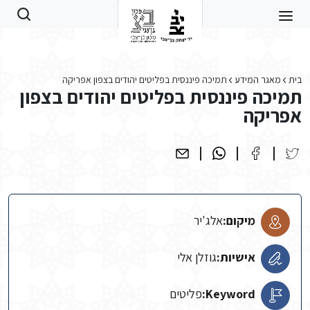
Skip to main conten
בית
מאגר המידע
תמיכה פיננסית בפליטים יהודים בצפון אפריקה
תמיכה פיננסית בפליטים יהודים בצפון
אפריקה
מיקום:
אלג'יר
אישיות:
גוזלן אלי
Keyword:
פליטים