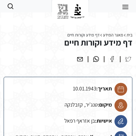
Skip to main conten
בית
מאגר המידע
דף מידע וקורות חיים
דף מידע וקורות חיים
תאריך:
10.01.1943
מיקום:
טנג'יר, קזבלנקה
אישיות:
בן אזראף רפאל