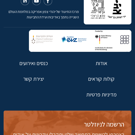
מרכז התיעוד של יהודי צפון אפריקה במלחמת העולם
השנייה נתמך באדיבות ועידת התביעות
אודות
כנסים ואירועים
קולות קוראים
יצירת קשר
מדיניות פרטיות
הרשמה לניוזלטר
הצטרפו לרשימת התפוצה שלנו ותקבלו עדכונים על אודות