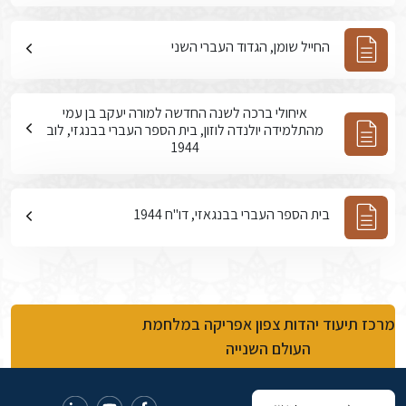
החייל שומן, הגדוד העברי השני
איחולי ברכה לשנה החדשה למורה יעקב בן עמי
מהתלמידה יולנדה לוזון, בית הספר העברי בבנגזי, לוב
1944
בית הספר העברי בבנגאזי, דו"ח 1944
מרכז תיעוד יהדות צפון אפריקה במלחמת
העולם השנייה