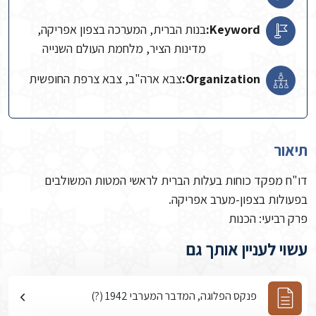
Keyword:
בנות הברית, המערכה בצפון אפריקה,
מדינות הציר, מלחמת העולם השנייה
Organization:
צבא ארה"ב, צבא צרפת החופשית
תיאור
דו"ח מפקד כוחות בעלות הברית לראשי המטות המשולבים
בפעולות בצפון-מערב אפריקה.
פרק רביעי: הכנות
עשוי לעניין אותך גם
פנקס הפלוגה, המדבר המערבי 1942 (?)