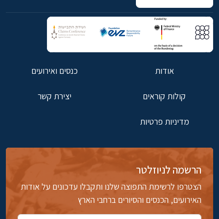
אודות
כנסים ואירועים
קולות קוראים
יצירת קשר
מדיניות פרטיות
הרשמה לניוזלטר
הצטרפו לרשימת התפוצה שלנו ותקבלו עדכונים על אודות
האירועים, הכנסים והסיורים ברחבי הארץ