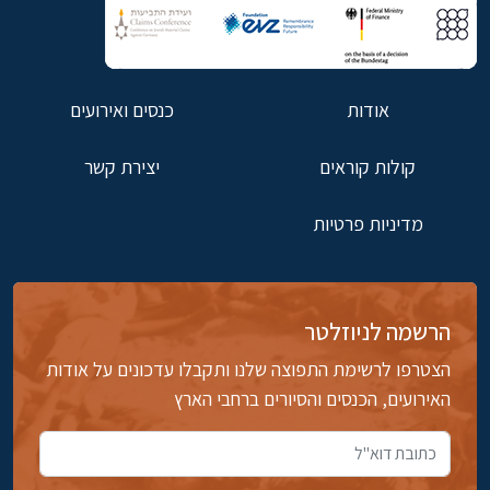
אודות
כנסים ואירועים
קולות קוראים
יצירת קשר
מדיניות פרטיות
הרשמה לניוזלטר
הצטרפו לרשימת התפוצה שלנו ותקבלו עדכונים על אודות
האירועים, הכנסים והסיורים ברחבי הארץ