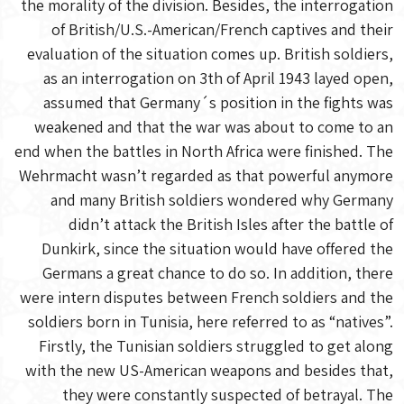
the morality of the division. Besides, the interrogation
of British/U.S.-American/French captives and their
evaluation of the situation comes up. British soldiers,
as an interrogation on 3th of April 1943 layed open,
assumed that Germany´s position in the fights was
weakened and that the war was about to come to an
end when the battles in North Africa were finished. The
Wehrmacht wasn’t regarded as that powerful anymore
and many British soldiers wondered why Germany
didn’t attack the British Isles after the battle of
Dunkirk, since the situation would have offered the
Germans a great chance to do so. In addition, there
were intern disputes between French soldiers and the
soldiers born in Tunisia, here referred to as “natives”.
Firstly, the Tunisian soldiers struggled to get along
with the new US-American weapons and besides that,
they were constantly suspected of betrayal. The