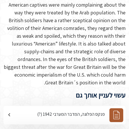
American captives were mainly complaining about the
way they were treated by the Arab population. The
British soldiers have a rather sceptical opinion on the
volition of their American comrades, they regard them
as weak and spoiled, which they reason with their
luxurious “American” lifestyle. It is also talked about
supply-chains and the strategic role of diverse
ordnances. In the eyes of the British soldiers, the
biggest threat after the war for Great Britain will be the
economic imperialism of the U.S. which could harm
Great Britain´s position in the world.
עשוי לעניין אותך גם
פנקס הפלוגה, המדבר המערבי 1942 (?)