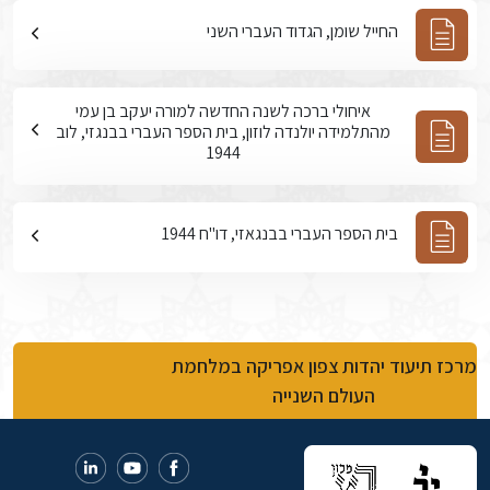
החייל שומן, הגדוד העברי השני
איחולי ברכה לשנה החדשה למורה יעקב בן עמי
מהתלמידה יולנדה לוזון, בית הספר העברי בבנגזי, לוב
1944
בית הספר העברי בבנגאזי, דו"ח 1944
מרכז תיעוד יהדות צפון אפריקה במלחמת
העולם השנייה