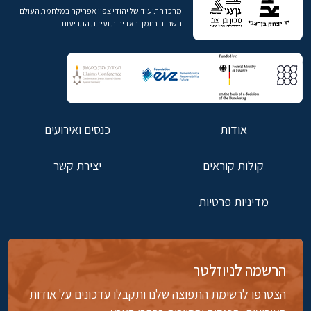
מרכז התיעוד של יהודי צפון אפריקה במלחמת העולם
השנייה נתמך באדיבות ועידת התביעות
אודות
כנסים ואירועים
קולות קוראים
יצירת קשר
מדיניות פרטיות
הרשמה לניוזלטר
הצטרפו לרשימת התפוצה שלנו ותקבלו עדכונים על אודות