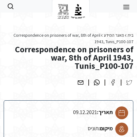
Skip to main conten
בית
מאגר המידע
Correspondence on prisoners of war, 8th of April
1943, Tunis_P100-107
Correspondence on prisoners of
war, 8th of April 1943,
Tunis_P100-107
תאריך:
09.12.2021
מיקום:
תוניס