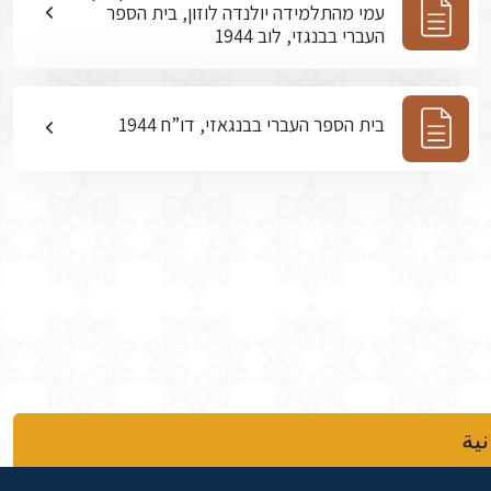
עמי מהתלמידה יולנדה לוזון, בית הספר
העברי בבנגזי, לוב 1944
בית הספר העברי בבנגאזי, דו”ח 1944
نية