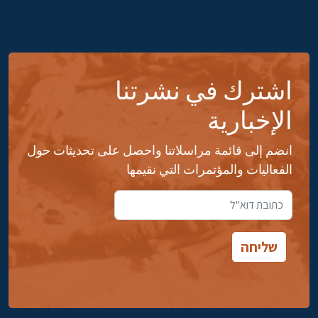
اشترك في نشرتنا
الإخبارية
انضم إلى قائمة مراسلاتنا واحصل على تحديثات حول
الفعاليات والمؤتمرات التي نقيمها