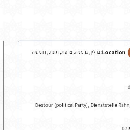
Location:
ברלין, גרמניה, צרפת, תוניס, תוניסיה
Destour (political Party), Dienststelle Rah
poli