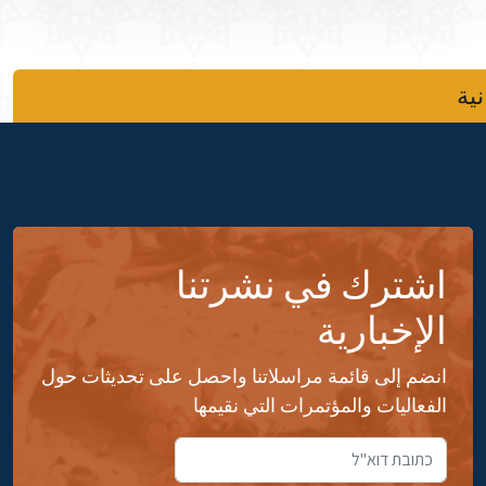
نية
اشترك في نشرتنا
الإخبارية
انضم إلى قائمة مراسلاتنا واحصل على تحديثات حول
الفعاليات والمؤتمرات التي نقيمها