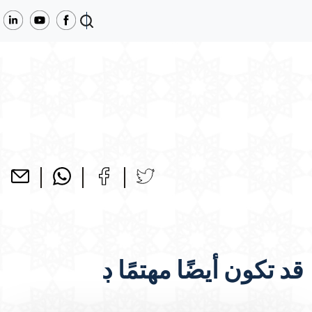
قد تكون أيضًا مهتمًا ڊ