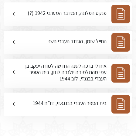
פנקס הפלוגה, המדבר המערבי 1942 (?)
החייל שומן, הגדוד העברי השני
איחולי ברכה לשנה החדשה למורה יעקב בן
עמי מהתלמידה יולנדה לוזון, בית הספר
העברי בבנגזי, לוב 1944
בית הספר העברי בבנגאזי, דו”ח 1944