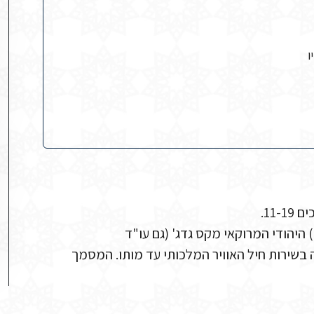
ו
היהודי המרוקאי מקס גדג' (גם עו"ד
שירות חיל האוויר המלכותי עד מותו. המסמך