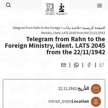
Skip to main conten
الصفحة الرئيسية
قاعدة بيانات
Telegram from Rahn to the Foreign
Ministry, Ident. LATS 2045 from the 22/11/1942
Telegram from Rahn to the
Foreign Ministry, Ident. LATS 2045
from the 22/11/1942
التأريخ:
22.11.1942
Location:
תוניס, תוניסיה