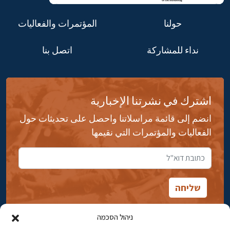
حولنا
المؤتمرات والفعاليات
نداء للمشاركة
اتصل بنا
اشترك في نشرتنا الإخبارية
انضم إلى قائمة مراسلاتنا واحصل على تحديثات حول
الفعاليات والمؤتمرات التي نقيمها
ניהול הסכמה