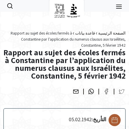
Skip to main conten
الصفحة الرئيسية
قاعدة بيانات
Rapport au sujet des écoles fermés à
Constantine par l’application du numerus clausus aux Israélites,
Constantine, 5 février 1942
Rapport au sujet des écoles fermés
à Constantine par l’application du
numerus clausus aux Israélites,
Constantine, 5 février 1942
التأريخ:
05.02.1942