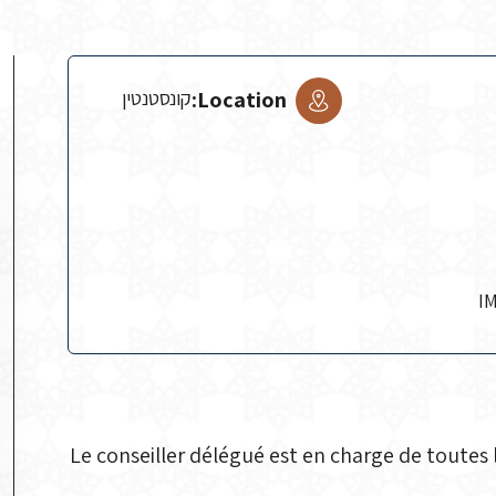
Location:
קונסטנטין
Le conseiller délégué est en charge de toutes 