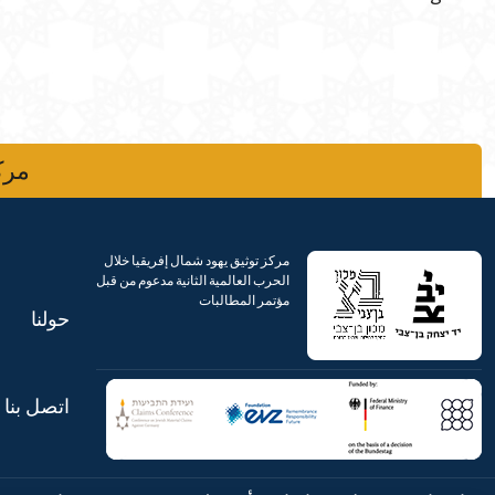
مركز
مركز توثيق يهود شمال إفريقيا خلال
الحرب العالمية الثانية مدعوم من قبل
مؤتمر المطالبات
حولنا
اتصل بنا