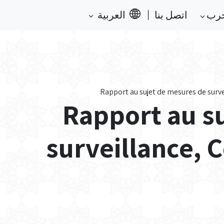
حرب
اتصل بنا
العربية
Rapport au sujet de mesures de surve
Rapport au s
surveillance, 