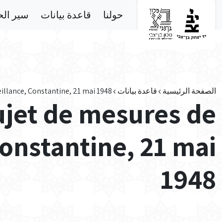
Skip to main conten
حولنا
قاعدة بيانات
سير ال
الصفحة الرئيسية
قاعدة بيانات
illance, Constantine, 21 mai 1948
ujet de mesures de
Constantine, 21 mai
1948