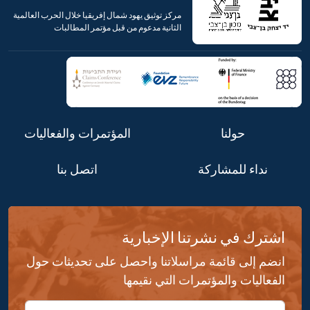
مركز توثيق يهود شمال إفريقيا خلال الحرب العالمية
الثانية مدعوم من قبل مؤتمر المطالبات
حولنا
المؤتمرات والفعاليات
نداء للمشاركة
اتصل بنا
اشترك في نشرتنا الإخبارية
انضم إلى قائمة مراسلاتنا واحصل على تحديثات حول
الفعاليات والمؤتمرات التي نقيمها