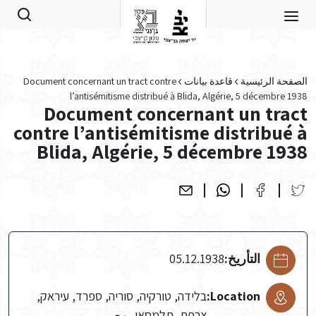
Skip to main conten
الصفحة الرئيسية
قاعدة بيانات
Document concernant un tract contre
l’antisémitisme distribué à Blida, Algérie, 5 décembre 1938
Document concernant un tract
contre l’antisémitisme distribué à
Blida, Algérie, 5 décembre 1938
التأريخ:
05.12.1938
Location:
בלידה, טורקיה, סוריה, ספרד, עיראק,
צרפת, תלמסאן, مصر