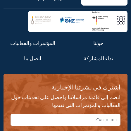
حولنا
المؤتمرات والفعاليات
نداء للمشاركة
اتصل بنا
اشترك في نشرتنا الإخبارية
انضم إلى قائمة مراسلاتنا واحصل على تحديثات حول
الفعاليات والمؤتمرات التي نقيمها