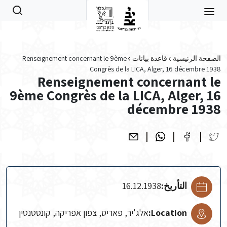
Skip to main conten
الصفحة الرئيسية
قاعدة بيانات
Renseignement concernant le 9ème
Congrès de la LICA, Alger, 16 décembre 1938
Renseignement concernant le
9ème Congrès de la LICA, Alger, 16
décembre 1938
التأريخ:
16.12.1938
Location:
אלג'יר, פאריס, צפון אפריקה, קונסטנטין