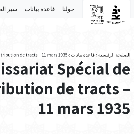
Skip to main conten
حولنا
قاعدة بيانات
سير ال
الصفحة الرئيسية
قاعدة بيانات
tribution de tracts – 11 mars 1935
ssariat Spécial de
ribution de tracts –
11 mars 1935