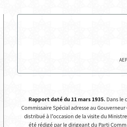
AEP
Rapport daté du 11 mars 1935.
Dans le c
Commissaire Spécial adresse au Gouverneur G
distribué à l’occasion de la visite du Ministre
été rédigé par le dirigeant du Parti Co