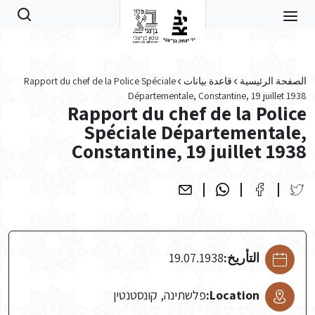
Skip to main conten
الصفحة الرئيسية
قاعدة بيانات
Rapport du chef de la Police Spéciale
Départementale, Constantine, 19 juillet 1938
Rapport du chef de la Police
Spéciale Départementale,
Constantine, 19 juillet 1938
التأريخ:
19.07.1938
Location:
פלשתינה, קונסטנטין