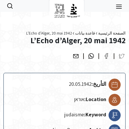
Skip to main conten
الصفحة الرئيسية
قاعدة بيانات
L’Echo d’Alger, 20 mai 1942
L’Echo d’Alger, 20 mai 1942
التأريخ:
20.05.1942
Location:
אוראן
judaïsme
Keyword: