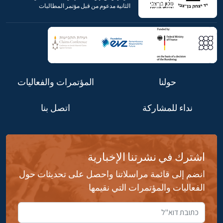
الثانية مدعوم من قبل مؤتمر المطالبات
حولنا
المؤتمرات والفعاليات
نداء للمشاركة
اتصل بنا
اشترك في نشرتنا الإخبارية
انضم إلى قائمة مراسلاتنا واحصل على تحديثات حول
الفعاليات والمؤتمرات التي نقيمها