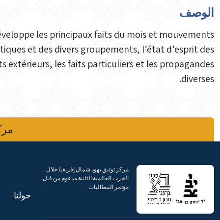
الوصف
éveloppe les principaux faits du mois et mouvements
litiques et des divers groupements, l’état d’esprit des
extérieurs, les faits particuliers et les propagandes
diverses.
مركز
مركز توثيق يهود شمال إفريقيا خلال
الحرب العالمية الثانية مدعوم من قبل
مؤتمر المطالبات
حولنا