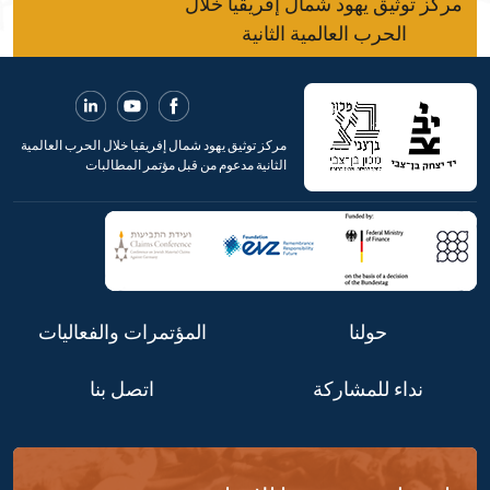
مركز توثيق يهود شمال إفريقيا خلال
الحرب العالمية الثانية
مركز توثيق يهود شمال إفريقيا خلال الحرب العالمية
الثانية مدعوم من قبل مؤتمر المطالبات
حولنا
المؤتمرات والفعاليات
نداء للمشاركة
اتصل بنا