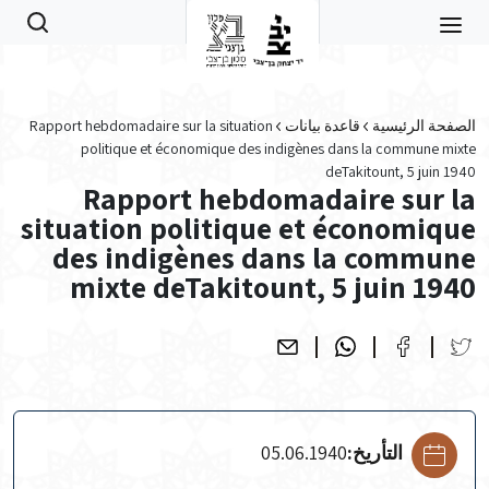
Skip to main conten
الصفحة الرئيسية
قاعدة بيانات
Rapport hebdomadaire sur la situation
politique et économique des indigènes dans la commune mixte
deTakitount, 5 juin 1940
Rapport hebdomadaire sur la
situation politique et économique
des indigènes dans la commune
mixte deTakitount, 5 juin 1940
التأريخ:
05.06.1940