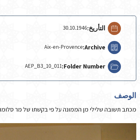
التأريخ:
30.10.1946
Aix-en-Provence
Archive:
AEP_B3_10_011
Folder Number:
الوصف
מכתב תשובה שלילי מן הממונה על פי בקשתו של מר סלומון