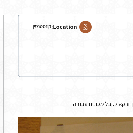
Location:
קונסטנטין
 זרקא לקבל מכונית עבודה