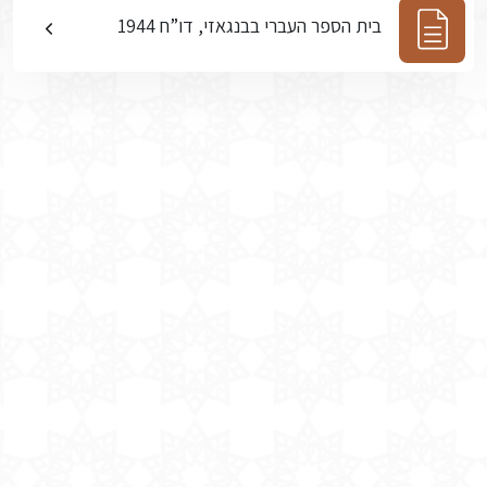
בית הספר העברי בבנגאזי, דו”ח 1944