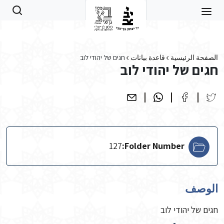
Skip to main conten
الصفحة الرئيسية
قاعدة بيانات
חגים של יהודי לוב
חגים של יהודי לוב
127
Folder Number:
الوصف
חגים של יהודי לוב