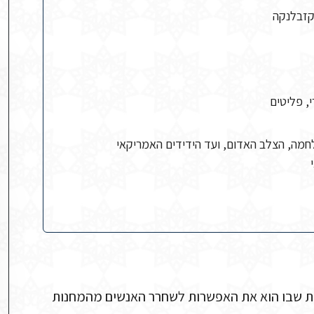
י, פליטים
י מלחמה, הצלב האדום, ועד הידידים האמריקאי
ית שבו הוא את האפשרות לשחרר האנשים מהמחנות