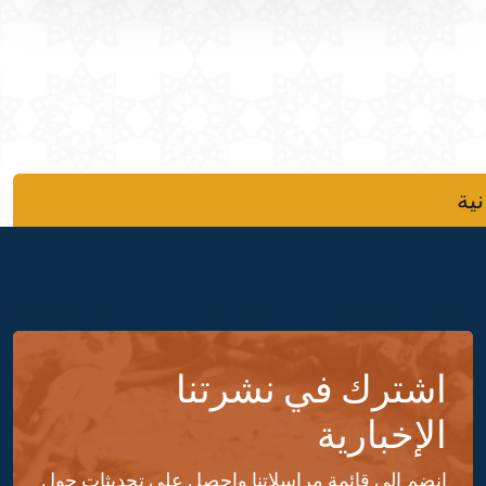
نية
اشترك في نشرتنا
الإخبارية
انضم إلى قائمة مراسلاتنا واحصل على تحديثات حول