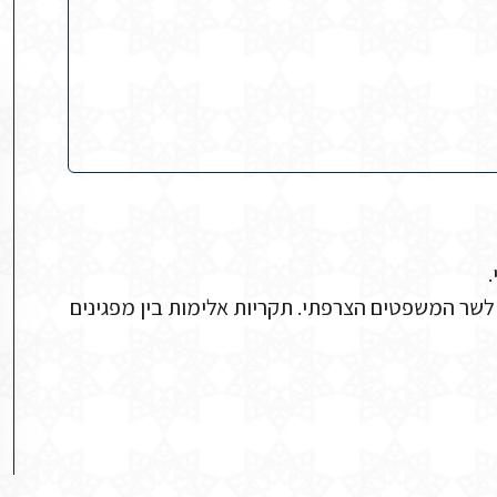
 מאת הפרקליט הכללי לשר המשפטים הצרפתי. תקריות אלימות בין מפגינים