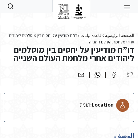
Skip to main conten
الصفحة الرئيسية
قاعدة بيانات
דו"ח מודיעין על יחסים בין מוסלמים ליהודים
אחרי מלחמת העולם השנייה
דו”ח מודיעין על יחסים בין מוסלמים
ליהודים אחרי מלחמת העולם השנייה
Location:
תוניס
الوصف