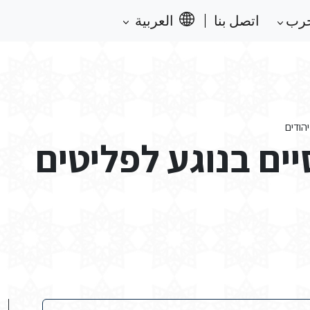
حرب
اتصل بنا
العربية
הודים
יים בנוגע לפליטים