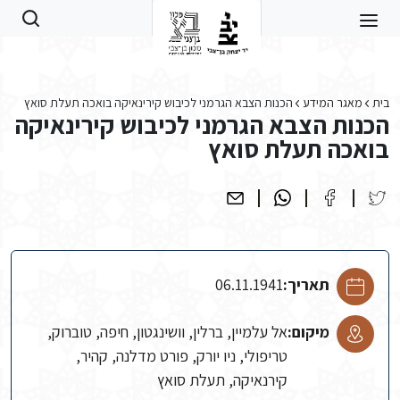
Skip to main conten
בית
מאגר המידע
הכנות הצבא הגרמני לכיבוש קירינאיקה בואכה תעלת סואץ
הכנות הצבא הגרמני לכיבוש קירינאיקה
בואכה תעלת סואץ
תאריך:
06.11.1941
מיקום:
אל עלמיין, ברלין, וושינגטון, חיפה, טוברוק,
טריפולי, ניו יורק, פורט מדלנה, קהיר,
קירנאיקה, תעלת סואץ