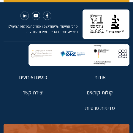
מרכז התיעוד של יהודי צפון אפריקה במלחמת העולם
השנייה נתמך באדיבות ועידת התביעות
אודות
כנסים ואירועים
קולות קוראים
יצירת קשר
מדיניות פרטיות