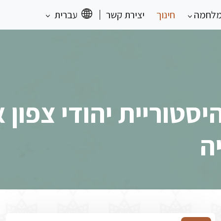
מלחמה
חינוך
יצירת קשר
עברית
יסטוריית יהודי צפון 
ה