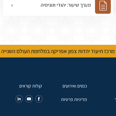
מערך שיעור: יהודי תוניסיה
מרכז תיעוד יהדות צפון אפריקה במלחמת העולם השנייה
כנסים ואירועים
קולות קוראים
מדיניות פרטיות