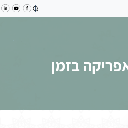
אפריקה בזמן