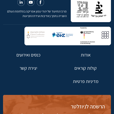
מרכז התיעוד של יהודי צפון אפריקה במלחמת העולם
השנייה נתמך באדיבות ועידת התביעות
אודות
כנסים ואירועים
קולות קוראים
יצירת קשר
מדיניות פרטיות
הרשמה לניוזלטר