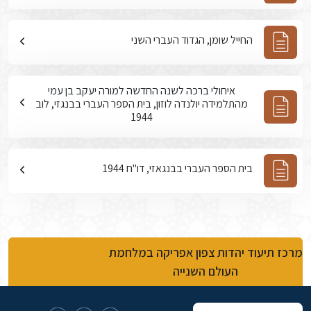
החייל שומן, הגדוד העברי השני
איחולי ברכה לשנה החדשה למורה יעקב בן עמי
מהתלמידה יולנדה לוזון, בית הספר העברי בבנגזי, לוב
1944
בית הספר העברי בבנגאזי, דו"ח 1944
מרכז תיעוד יהדות צפון אפריקה במלחמת
העולם השנייה