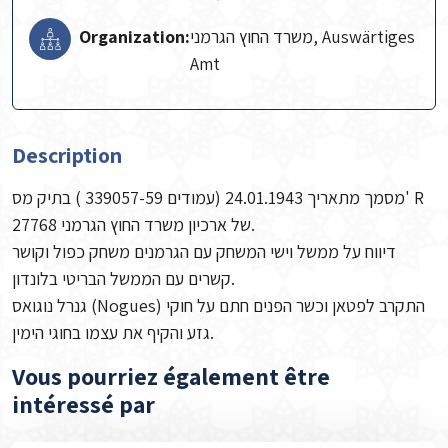
Organization:
משרד החוץ הגרמני, Auswärtiges
Amt
Description
מסמך מתאריך 24.01.1943 (עמודים 339057-59 ) בתיק מס' R
27768 של ארכיון משרד החוץ הגרמני.
דיווח על ממשל וישי המשחק עם הגרמנים משחק כפול וקושר
קשרים עם הממשל הבריטי בלונדון.
גנרל נוגואס (Nogues) התקרב לפטאן וכשר הפנים חתם על חוקי
גזע והקיף את עצמו בחוגי הימין.
Vous pourriez également être
intéressé par