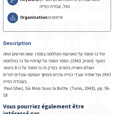
נמל, עבודת כפייה
Organization:
וורמאכט
Description
פול גז מספר על מאורעות המלחמה בספרו ששה חודשים תחת
המגף (תוניס, 1943). הספר מספר על קורותיו של גז במלחמת
העולם השנייה בתוניס. בפרק זה גז מספר על ה-8 בינואר
1943 ועל שחרור עובדי כפייה ערבים והמשך העסקת עובדים יהודים
בעבודת כפייה.
Paul Ghez, Six Mois Sous la Botte (Tunis, 1943), pp. 56-
58
Vous pourriez également être
intéressé par