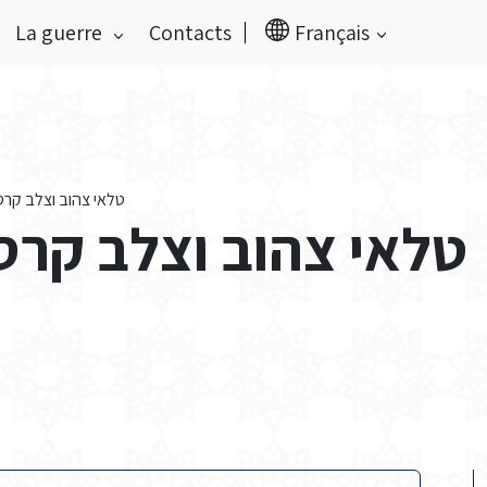
La guerre
Contacts
Français
טלאי צהוב וצלב קרס' 