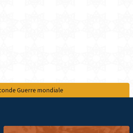
econde Guerre mondiale