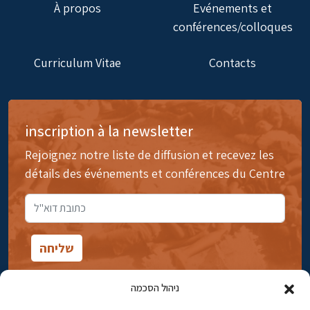
À propos
Evénements et
conférences/colloques
Curriculum Vitae
Contacts
inscription à la newsletter
Rejoignez notre liste de diffusion et recevez les
détails des événements et conférences du Centre
ניהול הסכמה