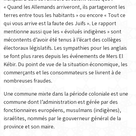
« Quand les Allemands arriveront, ils partageront les
terres entre tous les habitants » ou encore « Tout ce
qui vous arrive est la faute des Juifs ». Le rapport
mentionne aussi que les « évolués indigènes » sont
mécontents d’avoir été tenus à l’écart des collèges
électoraux législatifs. Les sympathies pour les anglais
se font plus rares depuis les événements de Mers El
Kébir. Du point de vue de la situation économique, les
commerçants et les consommateurs se livrent à de
nombreuses fraudes.
Une commune mixte dans la période coloniale est une
commune dont l’administration est gérée par des
fonctionnaires européens, musulmans (indigènes),
israélites, nommés par le gouverneur général de la
province et son maire.