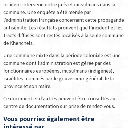
incident intervenu entre juifs et musulmans dans la
commune. Une enquête a été menée par
l’administration française concernant cette propagande
antisémite. Les résultats prouvent que l’incident et les
tracts diffusés sont restés localisés à la seule commune
de Khenchela.
Une commune mixte dans la période coloniale est une
commune dont l’administration est gérée par des
fonctionnaires européens, musulmans (indigènes),
israélites, nommés par le gouverneur général de la
province et son maire.
Ce document et d’autres peuvent être consultés au
centre de documentation sur prise de rendez-vous.
Vous pourriez également être
intéressé par