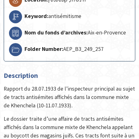
Keyword:
antisémitisme
Nom du fonds d’archives:
Aix-en-Provence
Folder Number:
AEP_B3_249_257
Description
Rapport du 28.07.1933 de l’inspecteur principal au sujet
de tracts antisémites affichés dans la commune mixte
de Khenchela (10-11.07.1933).
Le dossier traite d’une affaire de tracts antisémites
affichés dans la commune mixte de Khenchela appelant
au boycott des magasins juifs. Ces tracts font suite à un