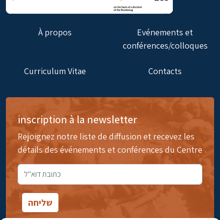
À propos
Evénements et
conférences/colloques
Curriculum Vitae
Contacts
inscription à la newsletter
Rejoignez notre liste de diffusion et recevez les
détails des événements et conférences du Centre