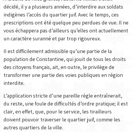
décidé, il y a plusieurs années, d’interdire aux soldats
indigènes l’accès du quartier juif. Avec le temps, ces
prescriptions ont été quelque peu perdues de vue. Il ne
vous échappera pas d’ailleurs qu’elles ont actuellement
un caractère suranné et par trop rigoureux.
Il est difficilement admissible qu’une partie de la
population de Constantine, qui jouit de tous les droits
des citoyens français, ait, en outre, le privilège de
transformer une partie des voies publiques en région
interdite.
L’application stricte d’une pareille règle entraînerait,
du reste, une foule de difficultés d’ordre pratique; il est
clair, en effet, que, pour le service, les tirailleurs
doivent pouvoir traverser le quartier juif, comme les
autres quartiers de la ville.