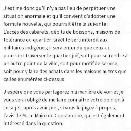
J’estime donc qu’il n’y a pas lieu de perpétuer une
situation anormale et qu’il convient d’adopter une
formule nouvelle, qui pourrait être la suivante :
L’accès des cabarets, débits de boissons, maisons de
tolérance du quartier israélite sera interdit aux
militaires indigènes; il sera entendu que ceux-ci
pourront traverser le quartier juif, soit pour se rendre à
un autre point de la ville, soit pour motif de service,
soit pour y faire des achats dans les maisons autres que
celles énumérées ci-dessus.
J’espère que vous partagerez ma manière de voir et je
vous serai obligé de me faire connaître votre opinion à
ce sujet, après avoir pris, si vous le jugez à propos,
l’avis de M. Le Maire de Constantine, qui est également
intéressé dans la question.