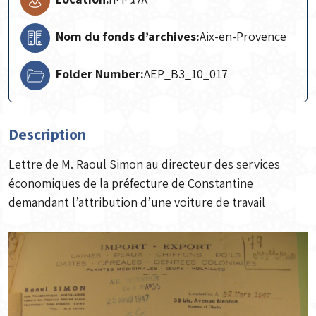
Nom du fonds d’archives:
Aix-en-Provence
Folder Number:
AEP_B3_10_017
Description
Lettre de M. Raoul Simon au directeur des services
économiques de la préfecture de Constantine
demandant l’attribution d’une voiture de travail