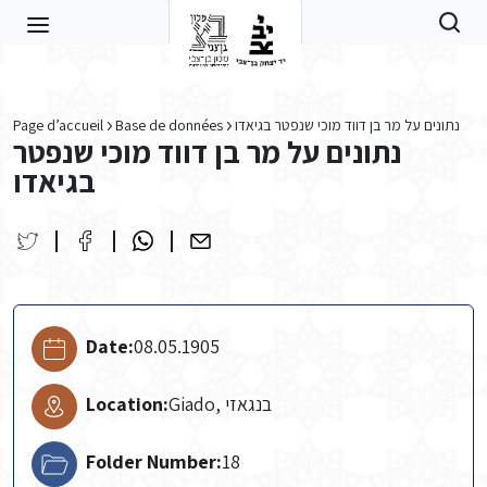
Skip to main content
Page d’accueil
Base de données
נתונים על מר בן דווד מוכי שנפטר בגיאדו
נתונים על מר בן דווד מוכי שנפטר
בגיאדו
Date:
08.05.1905
Location:
Giado, בנגאזי
Folder Number:
18