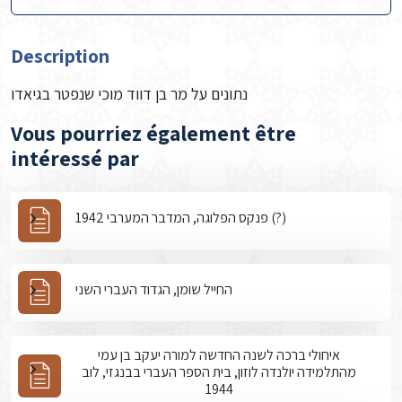
Description
נתונים על מר בן דווד מוכי שנפטר בגיאדו
Vous pourriez également être
intéressé par
פנקס הפלוגה, המדבר המערבי 1942 (?)
החייל שומן, הגדוד העברי השני
איחולי ברכה לשנה החדשה למורה יעקב בן עמי
מהתלמידה יולנדה לוזון, בית הספר העברי בבנגזי, לוב
1944