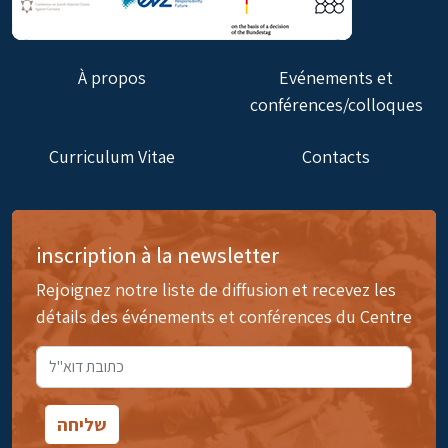
À propos
Evénements et
conférences/colloques
Curriculum Vitae
Contacts
inscription à la newsletter
Rejoignez notre liste de diffusion et recevez les
détails des événements et conférences du Centre