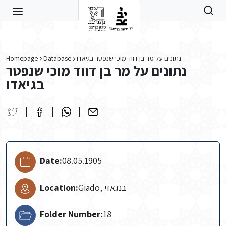
Skip to main content
Homepage
Database
נתונים על מר בן דווד מוכי שנפטר בגיאדו
נתונים על מר בן דווד מוכי שנפטר
בגיאדו
Date:
08.05.1905
Location:
Giado, בנגאזי
Folder Number:
18