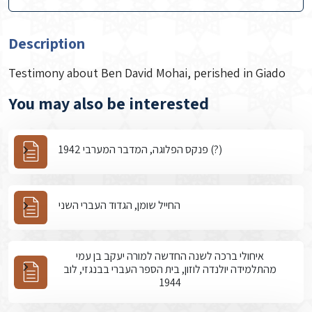
Description
Testimony about Ben David Mohai, perished in Giado
You may also be interested
פנקס הפלוגה, המדבר המערבי 1942 (?)
החייל שומן, הגדוד העברי השני
איחולי ברכה לשנה החדשה למורה יעקב בן עמי
מהתלמידה יולנדה לוזון, בית הספר העברי בבנגזי, לוב
1944