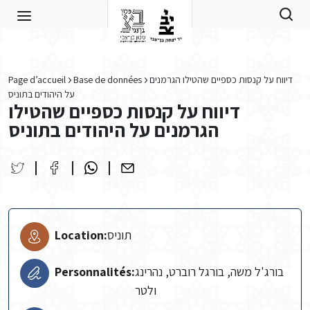
Skip to main content
דיווח על קנסות כספיים שהטילו הגרמנים
Base de données
Page d’accueil
על היהודים בתוניס
דיווח על קנסות כספיים שהטילו
הגרמנים על היהודים בתוניס
תוניס
Location:
בורג'ל משה, בורגל רוברט, נהרינג
Personnalités:
ולטר